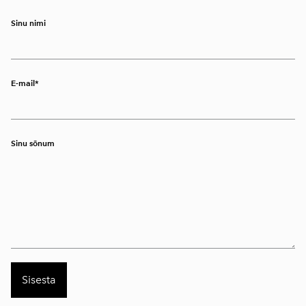
Sinu nimi
E-mail
Sinu sõnum