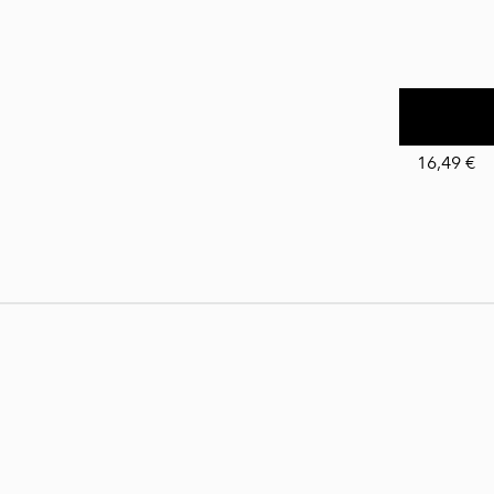
16,49 €