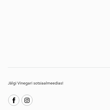
Jälgi Vinegari sotsiaalmeedias!