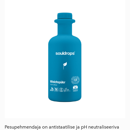
Pesupehmendaja on antistaatilise ja pH neutraliseeriva