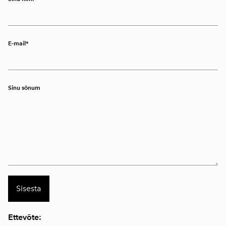
E-mail
Sinu sõnum
Ettevõte: